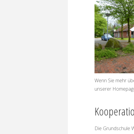
Wenn Sie mehr übe
unserer Homepag
Kooperati
Die Grundschule W