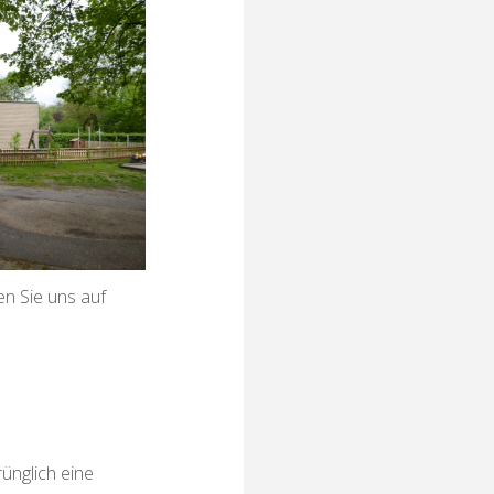
n Sie uns auf
ünglich eine