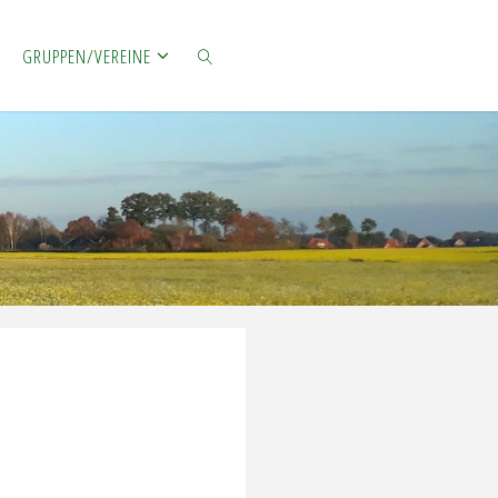
GRUPPEN/VEREINE
SUCHE