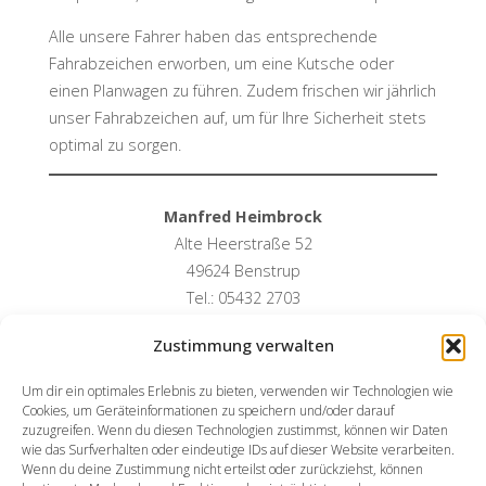
Alle unsere Fahrer haben das entsprechende
Fahrabzeichen erworben, um eine Kutsche oder
einen Planwagen zu führen. Zudem frischen wir jährlich
unser Fahrabzeichen auf, um für Ihre Sicherheit stets
optimal zu sorgen.
Manfred Heimbrock
Alte Heerstraße 52
49624 Benstrup
Tel.: 05432 2703
Zustimmung verwalten
Um dir ein optimales Erlebnis zu bieten, verwenden wir Technologien wie
Cookies, um Geräteinformationen zu speichern und/oder darauf
zuzugreifen. Wenn du diesen Technologien zustimmst, können wir Daten
wie das Surfverhalten oder eindeutige IDs auf dieser Website verarbeiten.
Wenn du deine Zustimmung nicht erteilst oder zurückziehst, können