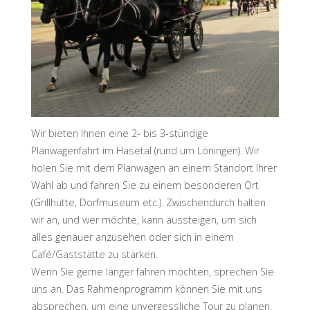
Wir bieten Ihnen eine 2- bis 3-stündige
Planwagenfahrt im Hasetal (rund um Löningen). Wir
holen Sie mit dem Planwagen an einem Standort Ihrer
Wahl ab und fahren Sie zu einem besonderen Ort
(Grillhütte, Dorfmuseum etc.). Zwischendurch halten
wir an, und wer möchte, kann aussteigen, um sich
alles genauer anzusehen oder sich in einem
Café/Gaststätte zu stärken.
Wenn Sie gerne länger fahren möchten, sprechen Sie
uns an. Das Rahmenprogramm können Sie mit uns
absprechen, um eine unvergessliche Tour zu planen.